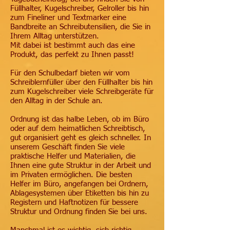
Füllhalter, Kugelschreiber, Gelroller bis hin
zum Fineliner und Textmarker eine
Bandbreite an Schreibutensilien, die Sie in
Ihrem Alltag unterstützen.
Mit dabei ist bestimmt auch das eine
Produkt, das perfekt zu Ihnen passt!
Für den Schulbedarf bieten wir vom
Schreiblernfüller über den Füllhalter bis hin
zum Kugelschreiber viele Schreibgeräte für
den Alltag in der Schule an.
Ordnung ist das halbe Leben, ob im Büro
oder auf dem heimatlichen Schreibtisch,
gut organisiert geht es gleich schneller. In
unserem Geschäft finden Sie viele
praktische Helfer und Materialien, die
Ihnen eine gute Struktur in der Arbeit und
im Privaten ermöglichen. Die besten
Helfer im Büro, angefangen bei Ordnern,
Ablagesystemen über Etiketten bis hin zu
Registern und Haftnotizen für bessere
Struktur und Ordnung finden Sie bei uns.