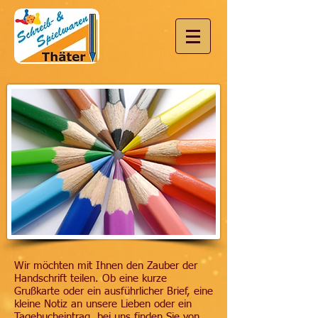
Wir möchten mit Ihnen den Zauber der
Handschrift teilen. Ob eine kurze
Grußkarte oder ein ausführlicher Brief, eine
kleine Notiz an unsere Lieben oder ein
Tagebucheintrag, bei uns finden Sie von