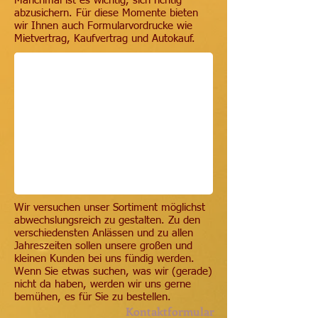
Manchmal ist es wichtig, sich richtig
abzusichern. Für diese Momente bieten
wir Ihnen auch Formularvordrucke wie
Mietvertrag, Kaufvertrag und Autokauf.
Wir versuchen unser Sortiment möglichst
abwechslungsreich zu gestalten. Zu den
verschiedensten Anlässen und zu allen
Jahreszeiten sollen unsere großen und
kleinen Kunden bei uns fündig werden.
Wenn Sie etwas suchen, was wir (gerade)
nicht da haben, werden wir uns gerne
bemühen, es für Sie zu bestellen.
Kontaktformular