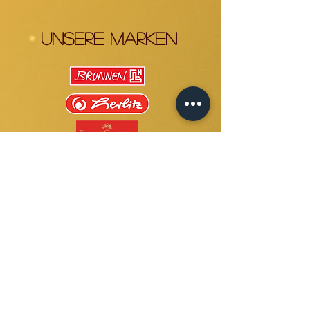
Unsere Marken