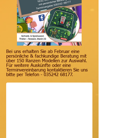
Bei uns erhalten Sie ab Februar eine
persönliche & fachkundige Beratung mit
über 150 Ranzen Modellen zur Auswahl.
Für weitere Auskünfte oder eine
Terminvereinbarung kontaktieren Sie uns
bitte per Telefon -
035242 68177
.