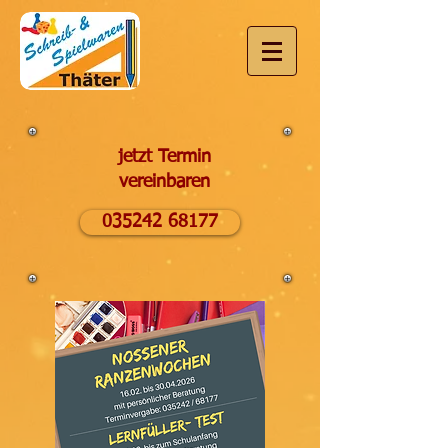
jetzt Termin
vereinbaren
035242 68177