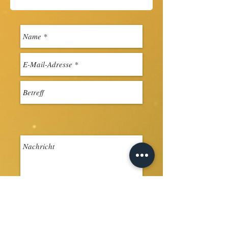
Senden