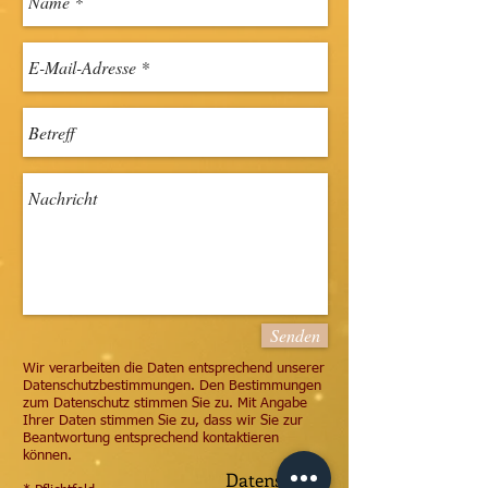
Senden
Wir verarbeiten die Daten entsprechend unserer
Datenschutzbestimmungen. Den Bestimmungen
zum Datenschutz stimmen Sie zu. Mit Angabe
Ihrer Daten stimmen Sie zu, dass wir Sie zur
Beantwortung entsprechend kontaktieren
können.
Datenschutz