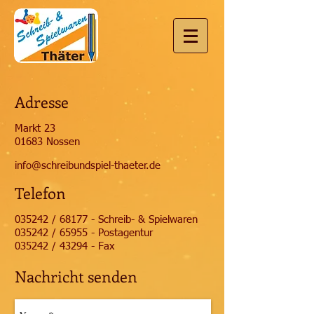
Adresse
Markt 23
01683 Nossen
info@schreibundspiel-thaeter.de
Telefon
035242 / 68177 - Schreib- & Spielwaren
035242 / 65955 - Postagentur
035242 / 43294 - Fax
Nachricht senden